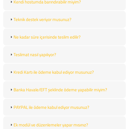
Kendi hostumda barındırabilir miyim?
Teknik destek veriyor musunuz?
Ne kadar süre içerisinde teslim edilir?
Teslimat nasıl yapılıyor?
Kredi Kartı ile ödeme kabul ediyor musunuz?
Banka Havale/EFT şeklinde ödeme yapabilir miyim?
PAYPAL ile ödeme kabul ediyor musunuz?
Ek modül ve düzenlemeler yapar mısınız?