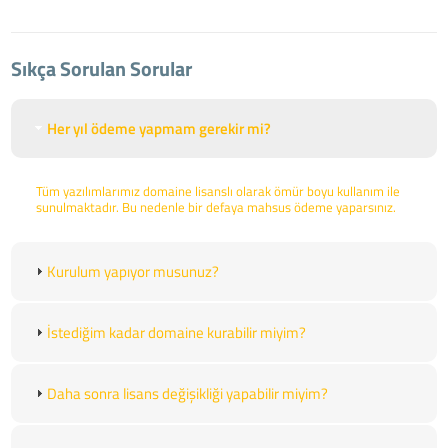
Sıkça Sorulan Sorular
Her yıl ödeme yapmam gerekir mi?
Tüm yazılımlarımız domaine lisanslı olarak ömür boyu kullanım ile
sunulmaktadır. Bu nedenle bir defaya mahsus ödeme yaparsınız.
Kurulum yapıyor musunuz?
İstediğim kadar domaine kurabilir miyim?
Daha sonra lisans değişikliği yapabilir miyim?