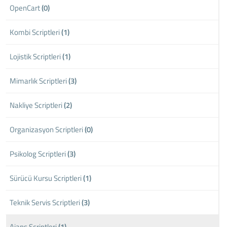
OpenCart
(0)
Kombi Scriptleri
(1)
Lojistik Scriptleri
(1)
Mimarlık Scriptleri
(3)
Nakliye Scriptleri
(2)
Organizasyon Scriptleri
(0)
Psikolog Scriptleri
(3)
Sürücü Kursu Scriptleri
(1)
Teknik Servis Scriptleri
(3)
Ajans Scriptleri
(1)