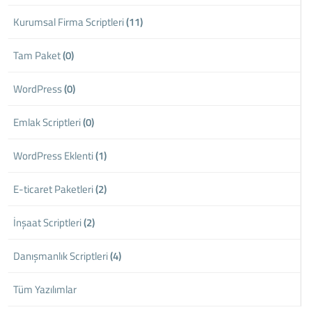
Kurumsal Firma Scriptleri
(11)
Tam Paket
(0)
WordPress
(0)
Emlak Scriptleri
(0)
WordPress Eklenti
(1)
E-ticaret Paketleri
(2)
İnşaat Scriptleri
(2)
Danışmanlık Scriptleri
(4)
Tüm Yazılımlar