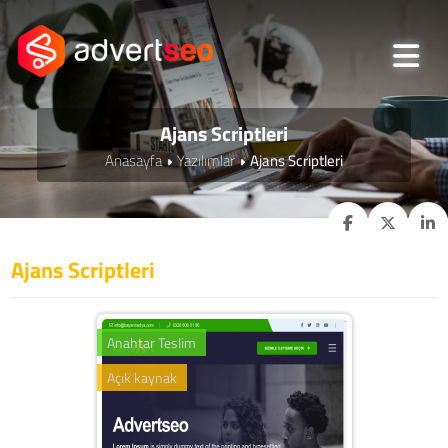
Ajans Scriptleri
Anasayfa
Yazılımlar
Ajans Scriptleri
Ajans Scriptleri
Anahtar Teslim
Açık kaynak