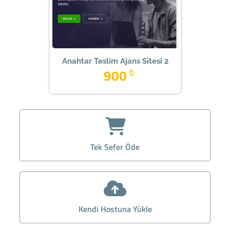
Anahtar Teslim Ajans Sitesi 2
900
₺
Tek Sefer Öde
Kendi Hostuna Yükle