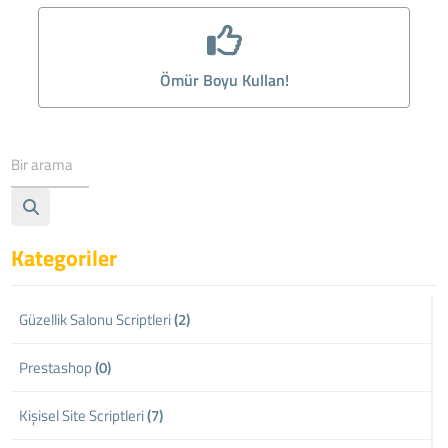
Ömür Boyu Kullan!
Kategoriler
Güzellik Salonu Scriptleri
(2)
Prestashop
(0)
Kişisel Site Scriptleri
(7)