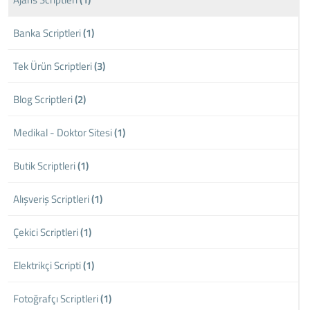
Banka Scriptleri
(1)
Tek Ürün Scriptleri
(3)
Blog Scriptleri
(2)
Medikal - Doktor Sitesi
(1)
Butik Scriptleri
(1)
Alışveriş Scriptleri
(1)
Çekici Scriptleri
(1)
Elektrikçi Scripti
(1)
Fotoğrafçı Scriptleri
(1)