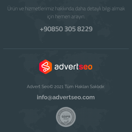
Ürün ve hizmetlerimiz hakkında daha detaylı bilgi almak
için hemen arayın.
+90850 305 8229
Advert Seo© 2021 Tüm Hakları Saklıdır.
info@advertseo.com