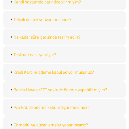
Kendi hostumda barındırabilir miyim?
Teknik destek veriyor musunuz?
Ne kadar süre içerisinde teslim edilir?
Teslimat nasıl yapılıyor?
Kredi Kartı ile ödeme kabul ediyor musunuz?
Banka Havale/EFT şeklinde ödeme yapabilir miyim?
PAYPAL ile ödeme kabul ediyor musunuz?
Ek modül ve düzenlemeler yapar mısınız?