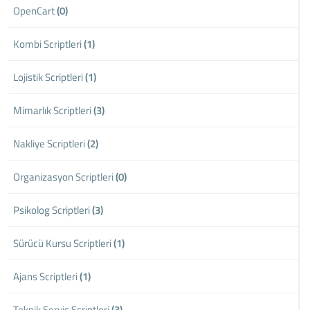
OpenCart
(0)
Kombi Scriptleri
(1)
Lojistik Scriptleri
(1)
Mimarlık Scriptleri
(3)
Nakliye Scriptleri
(2)
Organizasyon Scriptleri
(0)
Psikolog Scriptleri
(3)
Sürücü Kursu Scriptleri
(1)
Ajans Scriptleri
(1)
Teknik Servis Scriptleri
(3)