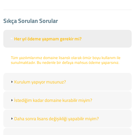
Sıkça Sorulan Sorular
Her yıl ödeme yapmam gerekir mi?
Tüm yazılımlarımız domaine lisanslı olarak ömür boyu kullanım ile
sunulmaktadır. Bu nedenle bir defaya mahsus ödeme yaparsınız.
Kurulum yapıyor musunuz?
İstediğim kadar domaine kurabilir miyim?
Daha sonra lisans değişikliği yapabilir miyim?