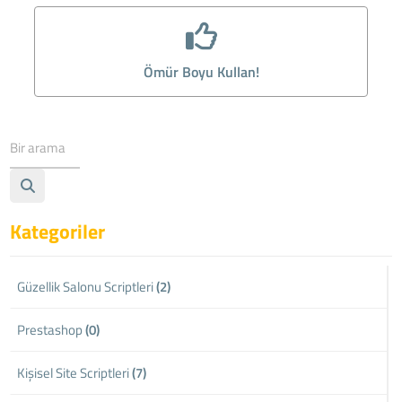
Ömür Boyu Kullan!
Kategoriler
Güzellik Salonu Scriptleri
(2)
Prestashop
(0)
Kişisel Site Scriptleri
(7)