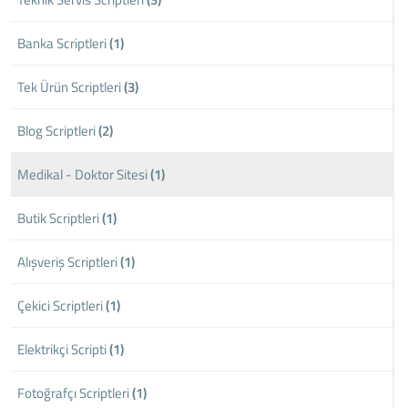
Banka Scriptleri
(1)
Tek Ürün Scriptleri
(3)
Blog Scriptleri
(2)
Medikal - Doktor Sitesi
(1)
Butik Scriptleri
(1)
Alışveriş Scriptleri
(1)
Çekici Scriptleri
(1)
Elektrikçi Scripti
(1)
Fotoğrafçı Scriptleri
(1)