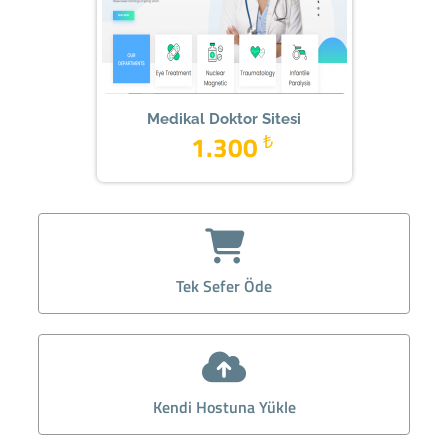
Medikal Doktor Sitesi
1.300
₺
Tek Sefer Öde
Kendi Hostuna Yükle