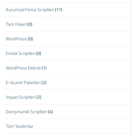
Kurumsal Firma Scriptleri
(11)
Tam Paket
(0)
WordPress
(0)
Emlak Scriptleri
(0)
WordPress Eklenti
(1)
E-ticaret Paketleri
(2)
İnşaat Scriptleri
(2)
Danışmanlık Scriptleri
(4)
Tüm Yazılımlar