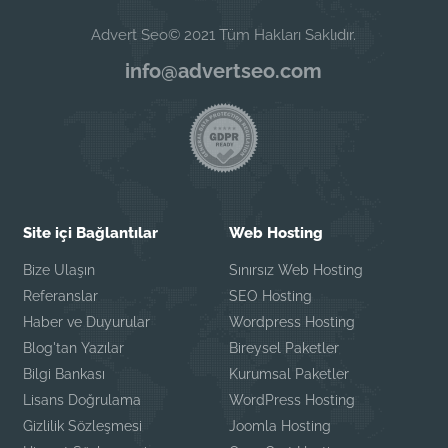
Advert Seo© 2021 Tüm Hakları Saklıdır.
info@advertseo.com
Site içi Bağlantılar
Web Hosting
Bize Ulaşın
Sınırsız Web Hosting
Referanslar
SEO Hosting
Haber ve Duyurular
Wordpress Hosting
Blog'tan Yazılar
Bireysel Paketler
Bilgi Bankası
Kurumsal Paketler
Lisans Doğrulama
WordPress Hosting
Gizlilik Sözleşmesi
Joomla Hosting