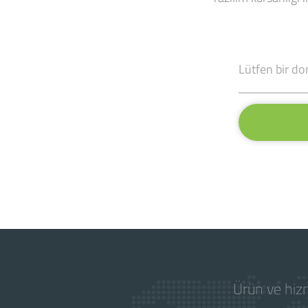
Ürün ve hizm