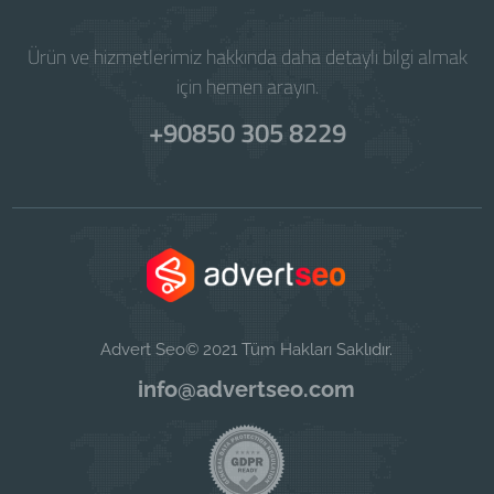
Ürün ve hizmetlerimiz hakkında daha detaylı bilgi almak
için hemen arayın.
+90850 305 8229
Advert Seo© 2021 Tüm Hakları Saklıdır.
info@advertseo.com