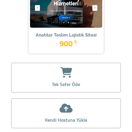
Anahtar Teslim Lojistik Sitesi
900
₺
Tek Sefer Öde
Kendi Hostuna Yükle