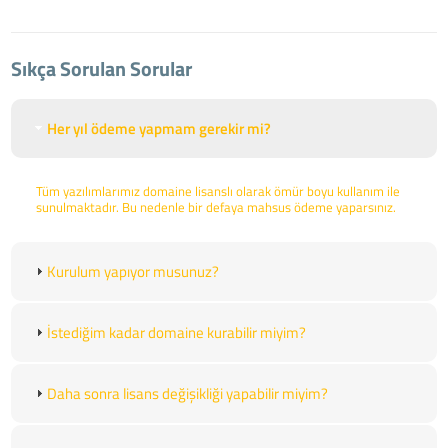
Sıkça Sorulan Sorular
Her yıl ödeme yapmam gerekir mi?
Tüm yazılımlarımız domaine lisanslı olarak ömür boyu kullanım ile
sunulmaktadır. Bu nedenle bir defaya mahsus ödeme yaparsınız.
Kurulum yapıyor musunuz?
İstediğim kadar domaine kurabilir miyim?
Daha sonra lisans değişikliği yapabilir miyim?