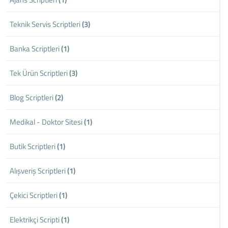
Teknik Servis Scriptleri
(3)
Banka Scriptleri
(1)
Tek Ürün Scriptleri
(3)
Blog Scriptleri
(2)
Medikal - Doktor Sitesi
(1)
Butik Scriptleri
(1)
Alışveriş Scriptleri
(1)
Çekici Scriptleri
(1)
Elektrikçi Scripti
(1)