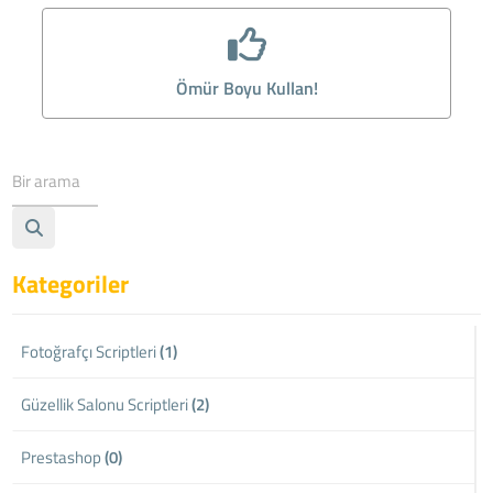
Ömür Boyu Kullan!
Kategoriler
Fotoğrafçı Scriptleri
(1)
Güzellik Salonu Scriptleri
(2)
Prestashop
(0)