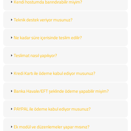
Kendi hostumda barındırabilir miyim?
Teknik destek veriyor musunuz?
Ne kadar süre içerisinde teslim edilir?
Teslimat nasıl yapılıyor?
Kredi Kartı ile ödeme kabul ediyor musunuz?
Banka Havale/EFT şeklinde ödeme yapabilir miyim?
PAYPAL ile ödeme kabul ediyor musunuz?
Ek modül ve düzenlemeler yapar mısınız?