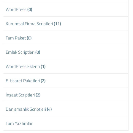
WordPress
(0)
Kurumsal Firma Scriptleri
(11)
Tam Paket
(0)
Emlak Scriptleri
(0)
WordPress Eklenti
(1)
E-ticaret Paketleri
(2)
İnşaat Scriptleri
(2)
Danışmanlık Scriptleri
(4)
Tüm Yazılımlar