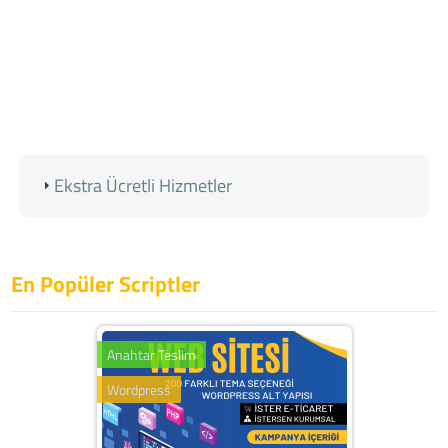
Ekstra Ücretli Hizmetler
En Popüler Scriptler
Anahtar Teslim
Wordpress