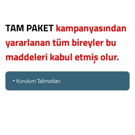
TAM PAKET
kampanyasından
yararlanan tüm bireyler bu
maddeleri kabul etmiş olur.
Kurulum Talimatları