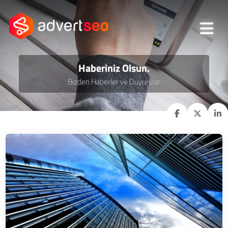
Haberiniz Olsun.
Bizden Haberler ve Duyurular