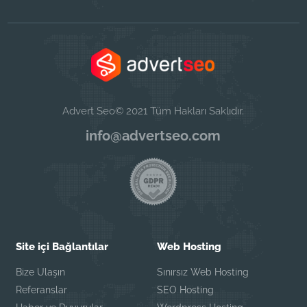
Advert Seo© 2021 Tüm Hakları Saklıdır.
info@advertseo.com
Site içi Bağlantılar
Web Hosting
Bize Ulaşın
Sınırsız Web Hosting
Referanslar
SEO Hosting