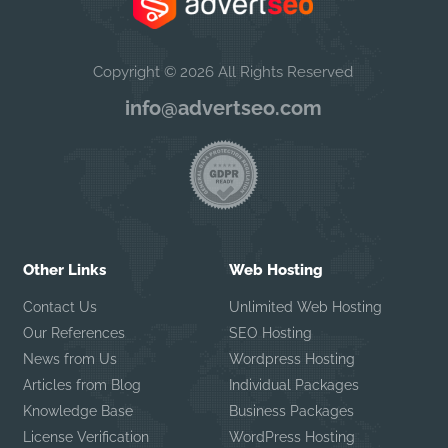
Copyright © 2026 All Rights Reserved
info@advertseo.com
Other Links
Web Hosting
Contact Us
Unlimited Web Hosting
Our References
SEO Hosting
News from Us
Wordpress Hosting
Articles from Blog
Individual Packages
Knowledge Base
Business Packages
License Verification
WordPress Hosting