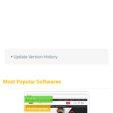
Update Version History
Most Popular Softwares
Full Responsive
Multilanguage