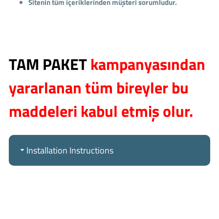
Sitenin tüm içeriklerinden müşteri sorumludur.
TAM PAKET
kampanyasından
yararlanan tüm bireyler bu
maddeleri kabul etmiş olur.
Installation Instructions