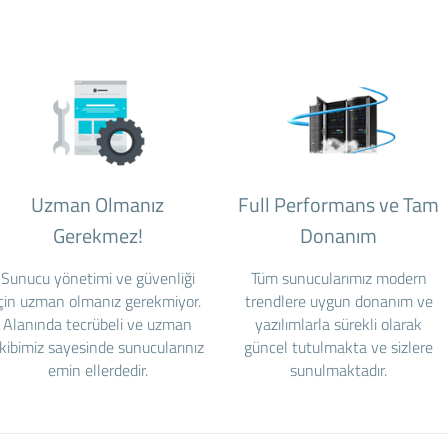
Uzman Olmanız
Full Performans ve Tam
Gerekmez!
Donanım
Sunucu yönetimi ve güvenliği
Tüm sunucularımız modern
için uzman olmanız gerekmiyor.
trendlere uygun donanım ve
Alanında tecrübeli ve uzman
yazılımlarla sürekli olarak
kibimiz sayesinde sunucularınız
güncel tutulmakta ve sizlere
emin ellerdedir.
sunulmaktadır.