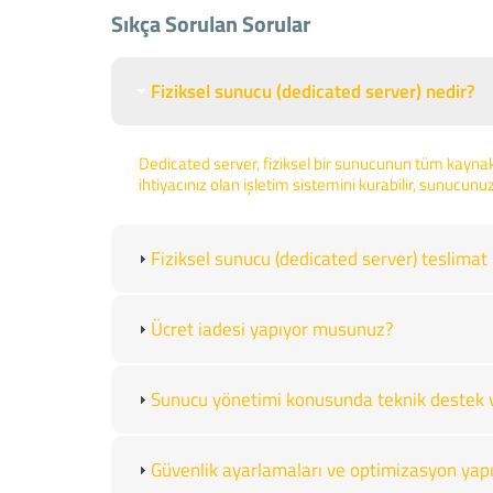
Sıkça Sorulan Sorular
Fiziksel sunucu (dedicated server) nedir?
Dedicated server, fiziksel bir sunucunun tüm kaynakl
ihtiyacınız olan işletim sistemini kurabilir, sunucunuz
Fiziksel sunucu (dedicated server) teslimat 
Ücret iadesi yapıyor musunuz?
Sunucu yönetimi konusunda teknik destek 
Güvenlik ayarlamaları ve optimizasyon ya