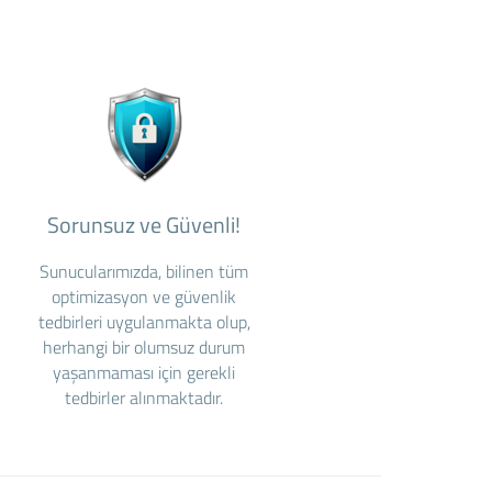
Sorunsuz ve Güvenli!
Sunucularımızda, bilinen tüm
optimizasyon ve güvenlik
tedbirleri uygulanmakta olup,
herhangi bir olumsuz durum
yaşanmaması için gerekli
tedbirler alınmaktadır.