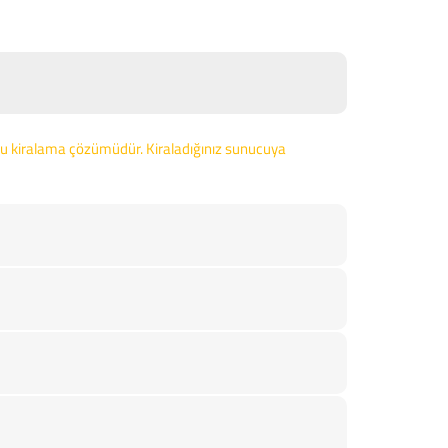
nucu kiralama çözümüdür. Kiraladığınız sunucuya