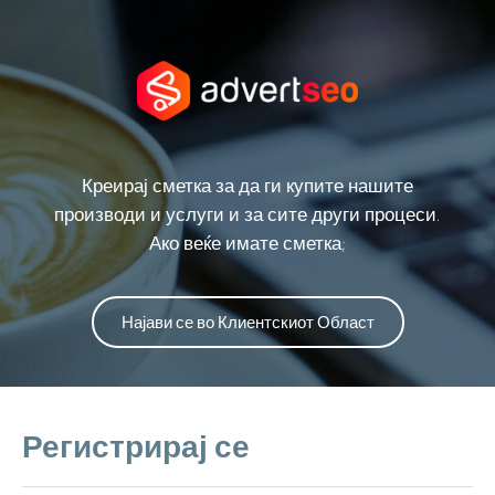
Креирај сметка за да ги купите нашите
производи и услуги и за сите други процеси.
Ако веќе имате сметка;
Најави се во Клиентскиот Област
Регистрирај се